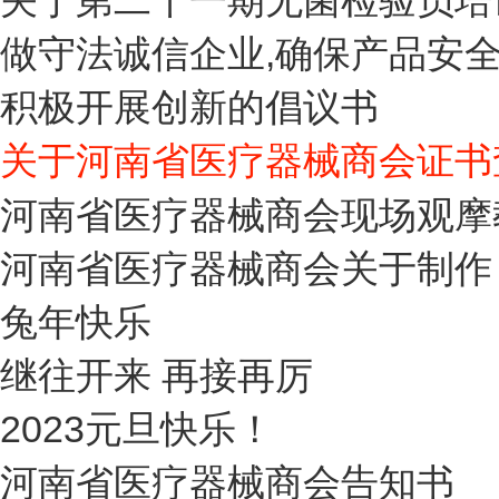
关于第二十一期无菌检验员培
做守法诚信企业,确保产品安
积极开展创新的倡议书
关于河南省医疗器械商会证书
河南省医疗器械商会现场观摩
河南省医疗器械商会关于制作 
兔年快乐
继往开来 再接再厉
2023元旦快乐！
河南省医疗器械商会告知书