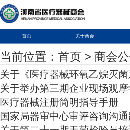
首页
关于商会
当前位置：
首页
> 商会
关于《医疗器械环氧乙烷灭菌
关于举办第三期企业现场观摩
医疗器械注册简明指导手册
国家局器审中心审评咨询沟通