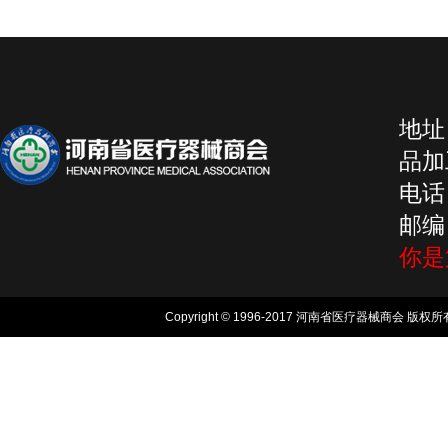
地址
品加工
电话：
邮编：
你
Copyright © 1996-2017 河南省医疗器械商会 版权所有, 