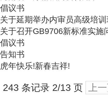
倡议书
关于延期举办内审员高级培训
关于召开GB9706新标准实
倡议书
告知书
虎年快乐!新春吉祥!
243 条记录 2/13 页
上一