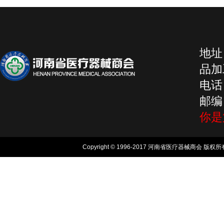
地址
品加工
电话：
邮编：
你
Copyright © 1996-2017 河南省医疗器械商会 版权所有, 