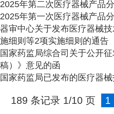
2025年第二次医疗器械产品
2025年第一次医疗器械产品
器审中心关于发布医疗器械技
施细则等2项实施细则的通告（
国家药监局综合司关于公开征
稿）》意见的函
国家药监局已发布的医疗器械
189 条记录 1/10 页
1