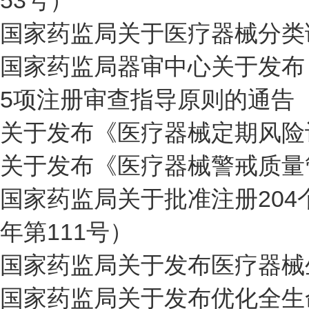
53号）
国家药监局关于医疗器械分类调
国家药监局器审中心关于发布
5项注册审查指导原则的通告（2
关于发布《医疗器械定期风险
关于发布《医疗器械警戒质量
国家药监局关于批准注册204个
年第111号）
国家药监局关于发布医疗器械生
国家药监局关于发布优化全生