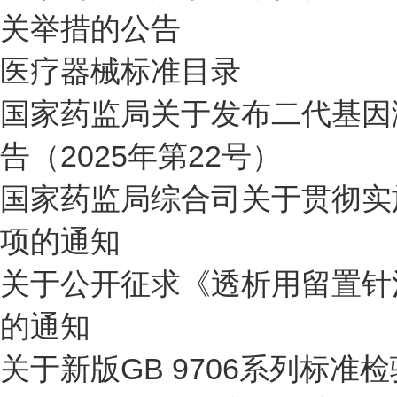
关举措的公告
医疗器械标准目录
国家药监局关于发布二代基因
告（2025年第22号）
国家药监局综合司关于贯彻实
项的通知
关于公开征求《透析用留置针
的通知
关于新版GB 9706系列标准检