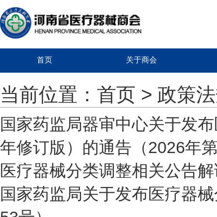
首页
关于商会
当前位置：
首页
> 政策
国家药监局器审中心关于发布
年修订版）的通告（2026年第
医疗器械分类调整相关公告解
国家药监局关于发布医疗器械