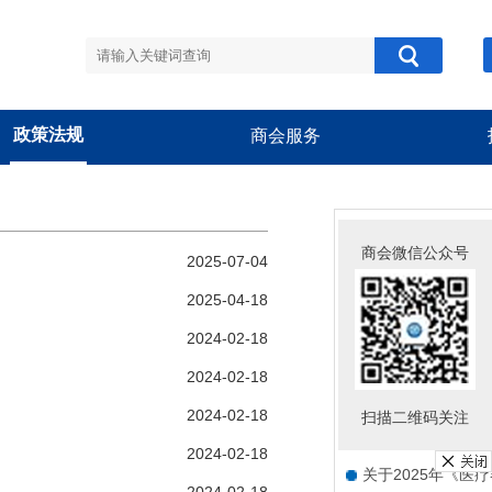
政策法规
商会服务
商会公告
商会微信公众号
2025-07-04
关于组织参加“中欧
2025-04-18
关于组织开展“跨界
2024-02-18
关于新版《医疗器
2024-02-18
关于组织开展会员
2024-02-18
扫描二维码关注
关于举办“豫甬械韵
2024-02-18
关于2025年《医