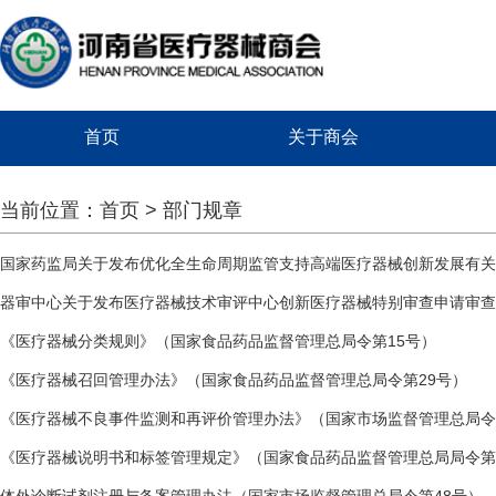
首页
关于商会
当前位置：
首页
> 部门规章
国家药监局关于发布优化全生命周期监管支持高端医疗器械创新发展有关
器审中心关于发布医疗器械技术审评中心创新医疗器械特别审查申请审查实
《医疗器械分类规则》（国家食品药品监督管理总局令第15号）
《医疗器械召回管理办法》（国家食品药品监督管理总局令第29号）
《医疗器械不良事件监测和再评价管理办法》（国家市场监督管理总局令
《医疗器械说明书和标签管理规定》（国家食品药品监督管理总局局令第