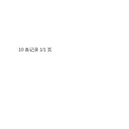
10 条记录 1/1 页