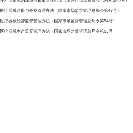
体外诊断试剂注册与备案管理办法（国家市场监督管理总局令第48号）
医疗器械注册与备案管理办法（国家市场监督管理总局令第47号）
医疗器械经营监督管理办法（国家市场监督管理总局令第54号）
医疗器械生产监督管理办法（国家市场监督管理总局令第53号）