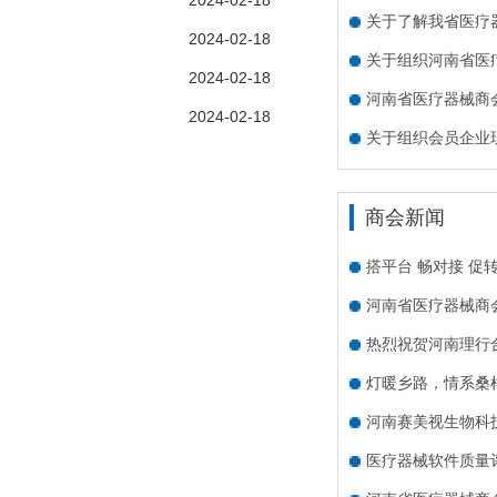
2024-02-18
关于了解我省医疗
2024-02-18
关于组织河南省医
2024-02-18
河南省医疗器械商会
2024-02-18
关于组织会员企业
商会新闻
搭平台 畅对接 促
河南省医疗器械商
热烈祝贺河南理行
灯暖乡路，情系桑
河南赛美视生物科
医疗器械软件质量