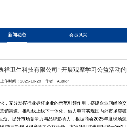
新闻动态
会员风采
逸祥卫生科技有限公司” 开展观摩学习公益活动
上传时间：2025-10-28 作者：Author
求，充分发挥行业标杆企业的示范引领作用，搭建企业间经验交
展营销渠道、推动线上线下一体化、借力电商实现国内外市场突破
瓶颈、提升市场竞争力与品牌影响力，根据
商会
2025
年度现场观
组织第三期现场观摩学习公益活动。
本次活动将走进我省一次性