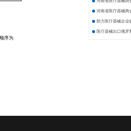
河南省医疗器械商
河南省医疗器械商
助力医疗器械企业扬
医疗器械出口俄罗
顺序为