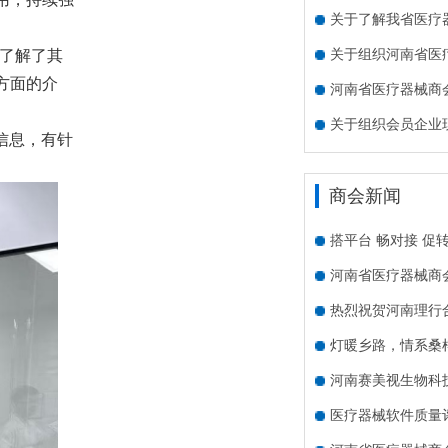
关于了解我省医疗
关于组织河南省医
了解了其
方面的介
河南省医疗器械商会
关于组织会员企业
信息，有针
商会新闻
搭平台 畅对接 促
河南省医疗器械商
热烈祝贺河南理行
灯暖乡路，情系桑
河南赛美视生物科
医疗器械软件质量