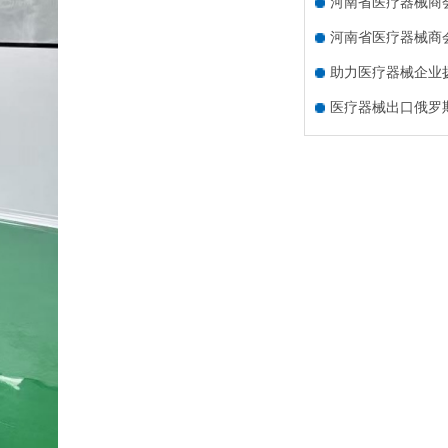
河南省医疗器械商
河南省医疗器械商
助力医疗器械企业扬
医疗器械出口俄罗