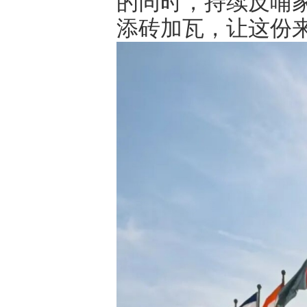
的同时，持续反哺
添砖加瓦，让这份