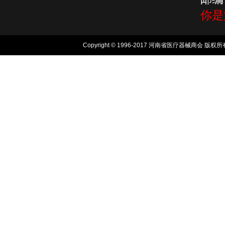
你
Copyright © 1996-2017 河南省医疗器械商会 版权所有, 