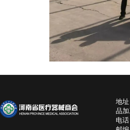
地址
品加工
电话：
邮编：