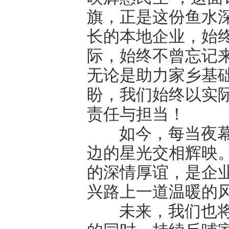
旗，正是这份鱼水
长的本地企业，始
际，始终不曾忘记
无论是助力家乡基
盼，我们始终以实际
责任与担当！
如今，每当夜幕降
边的星光交相辉映
的深情厚谊，是企
兴路上一道温暖的
未来，我们也将继