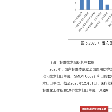
（四）标准技术组织机构数据
2023年，国家标准委成立全国医用防护器
准化技术归口单位（SMD/TU009）和口腔
术归口单位。截至2023年12月31日，医疗
标准化工作组和10个技术归口单位（见图6）