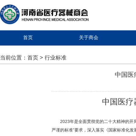
首页
关于商会
当前位置：
首页
>
行业标准
中国医
中国医疗
2023年是全面贯彻党的二十大精神的开
严谨的标准”要求，深入落实《国家标准化发