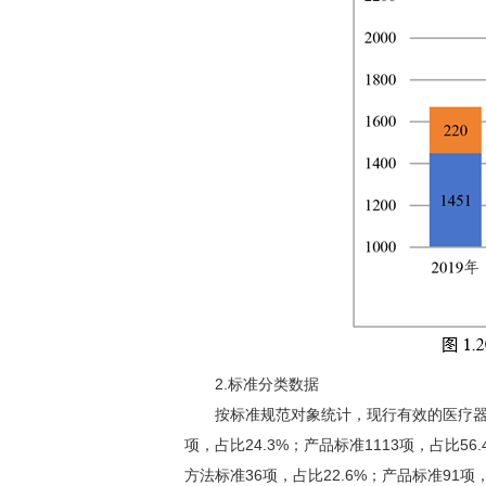
2.标准分类数据
按标准规范对象统计，现行有效的医疗器械标准
项，占比24.3%；产品标准1113项，占比56
方法标准36项，占比22.6%；产品标准91项