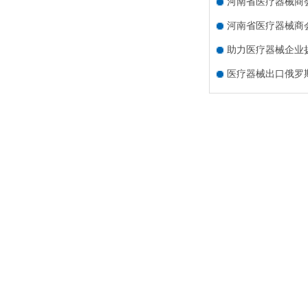
河南省医疗器械商
河南省医疗器械商
助力医疗器械企业扬
医疗器械出口俄罗