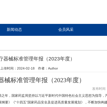
新闻动态
会员风采
疗器械标准管理年报（2023年度）
上传时间：2024-02-18 作者：Author
器械标准管理年报（2023年度）
发布时间：2
局之年，国家药监局坚持以习近平新时代中国特色社会主义思想为指导，严
展纲要》《“十四五”国家药品安全及促进高质量发展规划》，不断加快构