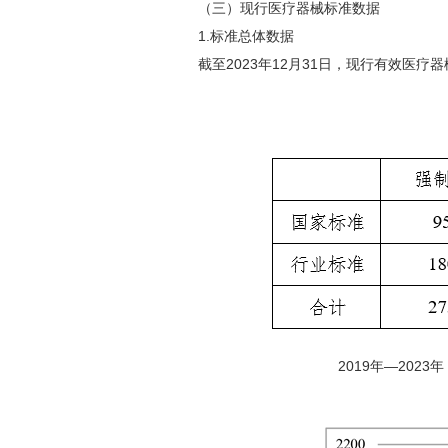
（三）现行医疗器械标准数据
1.标准总体数据
截至2023年12月31日，现行有效医疗器械
2019年—2023