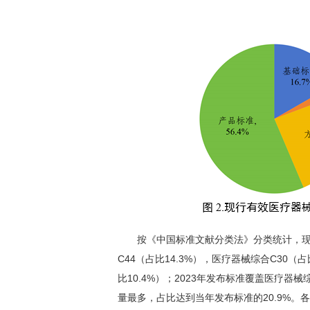
按《中国标准文献分类法》分类统计，现行
C44（占比14.3%），医疗器械综合C30（
比10.4%）；2023年发布标准覆盖医疗器
量最多，占比达到当年发布标准的20.9%。