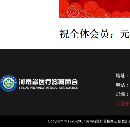
地址：
电话：0
邮编：4
你是
Copyright © 1996-2017 河南省医疗器械商会 版权所有, 