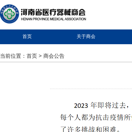
首页
关于商会
当前位置：
首页
>
商会公告